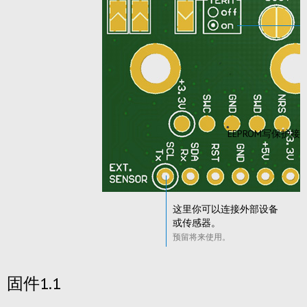
EEPROM写保护
这里你可以连接外部设备
或传感器。
预留将来使用。
固件1.1