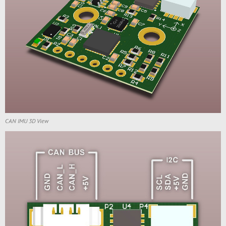
CAN IMU 3D View