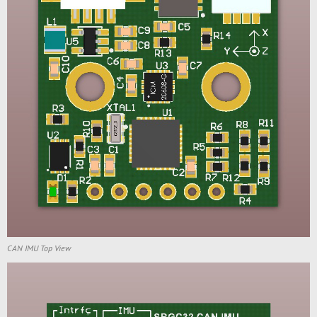
CAN IMU Top View