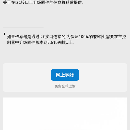
关于在I2C接口上升级固件的信息将稍后提供。
1
如果传感器是通过I2C接口连接的,为保证100%的兼容性,需要在主控
制器中升级固件版本到2.61b9或以上。
网上购物
免费全球运输